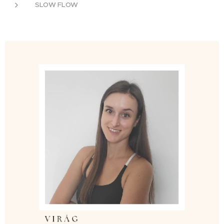
SLOW FLOW