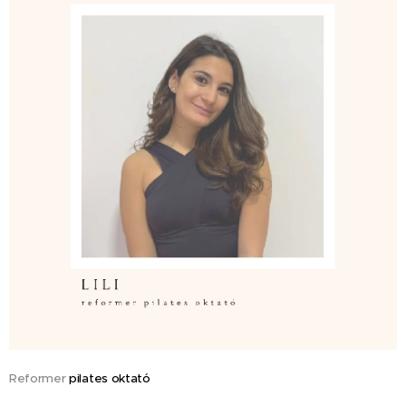
Reformer
pilates oktató