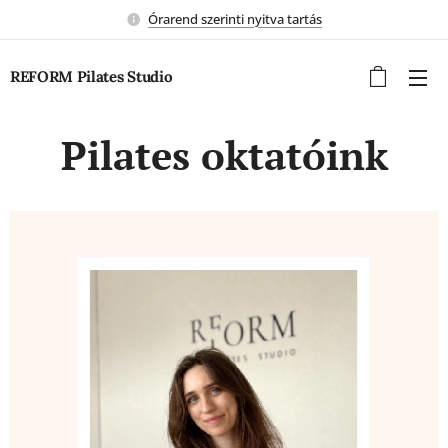
Órarend szerinti nyitva tartás
REFORM Pilates Studio
Pilates oktatóink