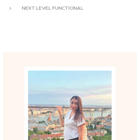
NEXT LEVEL FUNCTIONAL