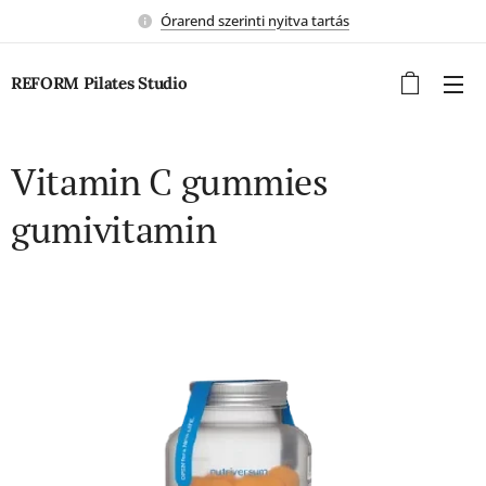
Órarend szerinti nyitva tartás
REFORM Pilates Studio
Vitamin C gummies
gumivitamin