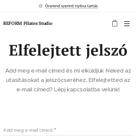
Órarend szerinti nyitva tartás
REFORM Pilates Studio
Elfelejtett jelszó
Add meg e-mail címed és mi elküldjük Neked az
utasításokat a jelszócseréhez. Elfelejtetted az
e-mail címed? Lépj kapcsolatba velünk!
Add meg e-mail címed